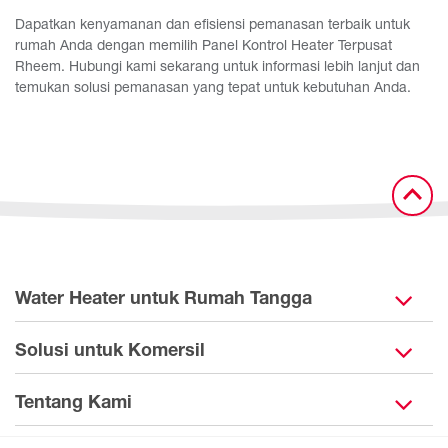
Dapatkan kenyamanan dan efisiensi pemanasan terbaik untuk
rumah Anda dengan memilih Panel Kontrol Heater Terpusat
Rheem. Hubungi kami sekarang untuk informasi lebih lanjut dan
temukan solusi pemanasan yang tepat untuk kebutuhan Anda.
Water Heater untuk Rumah Tangga
Solusi untuk Komersil
Tentang Kami