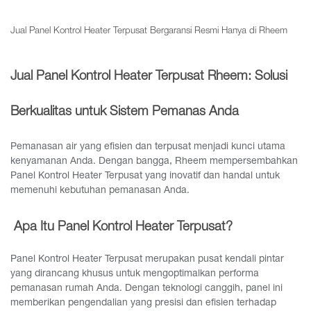
Jual Panel Kontrol Heater Terpusat Bergaransi Resmi Hanya di Rheem
Jual Panel Kontrol Heater Terpusat Rheem: Solusi
Berkualitas untuk Sistem Pemanas Anda
Pemanasan air yang efisien dan terpusat menjadi kunci utama
kenyamanan Anda. Dengan bangga, Rheem mempersembahkan
Panel Kontrol Heater Terpusat yang inovatif dan handal untuk
memenuhi kebutuhan pemanasan Anda.
Apa Itu Panel Kontrol Heater Terpusat?
Panel Kontrol Heater Terpusat merupakan pusat kendali pintar
yang dirancang khusus untuk mengoptimalkan performa
pemanasan rumah Anda. Dengan teknologi canggih, panel ini
memberikan pengendalian yang presisi dan efisien terhadap