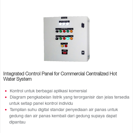
Integrated Control Panel for Commercial Centralized Hot
Water System
Kontrol untuk berbagai aplikasi komersial
Diagram pengkabelan listrik yang terorganisir dan jelas tersedia
untuk setiap panel kontrol individu
Tampilan suhu digital standar penyediaan air panas untuk
gedung dan air panas kembali dari gedung supaya dapat
dipantau