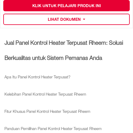
KLIK UNTUK PELAJARI PRODUK INI
LIHAT DOKUMEN
Jual Panel Kontrol Heater Terpusat Rheem: Solusi
Berkualitas untuk Sistem Pemanas Anda
Apa Itu Panel Kontrol Heater Terpusat?
Kelebihan Panel Kontrol Heater Terpusat Rheem
Fitur Khusus Panel Kontrol Heater Terpusat Rheem
Panduan Pemilihan Panel Kontrol Heater Terpusat Rheem