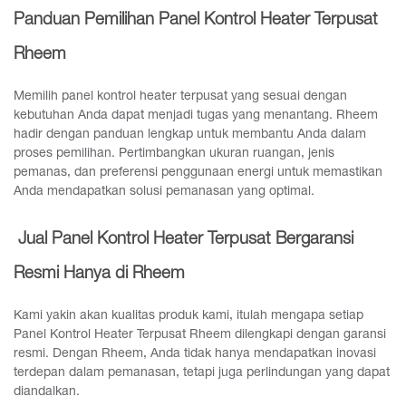
Panduan Pemilihan Panel Kontrol Heater Terpusat
Rheem
Memilih panel kontrol heater terpusat yang sesuai dengan
kebutuhan Anda dapat menjadi tugas yang menantang. Rheem
hadir dengan panduan lengkap untuk membantu Anda dalam
proses pemilihan. Pertimbangkan ukuran ruangan, jenis
pemanas, dan preferensi penggunaan energi untuk memastikan
Anda mendapatkan solusi pemanasan yang optimal.
Jual Panel Kontrol Heater Terpusat Bergaransi
Resmi Hanya di Rheem
Kami yakin akan kualitas produk kami, itulah mengapa setiap
Panel Kontrol Heater Terpusat Rheem dilengkapi dengan garansi
resmi. Dengan Rheem, Anda tidak hanya mendapatkan inovasi
terdepan dalam pemanasan, tetapi juga perlindungan yang dapat
diandalkan.