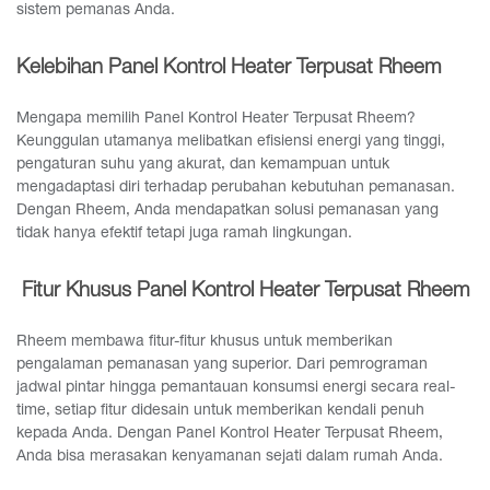
sistem pemanas Anda.
Kelebihan Panel Kontrol Heater Terpusat Rheem
Mengapa memilih Panel Kontrol Heater Terpusat Rheem?
Keunggulan utamanya melibatkan efisiensi energi yang tinggi,
pengaturan suhu yang akurat, dan kemampuan untuk
mengadaptasi diri terhadap perubahan kebutuhan pemanasan.
Dengan Rheem, Anda mendapatkan solusi pemanasan yang
tidak hanya efektif tetapi juga ramah lingkungan.
Fitur Khusus Panel Kontrol Heater Terpusat Rheem
Rheem membawa fitur-fitur khusus untuk memberikan
pengalaman pemanasan yang superior. Dari pemrograman
jadwal pintar hingga pemantauan konsumsi energi secara real-
time, setiap fitur didesain untuk memberikan kendali penuh
kepada Anda. Dengan Panel Kontrol Heater Terpusat Rheem,
Anda bisa merasakan kenyamanan sejati dalam rumah Anda.