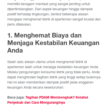
memiliki beragam manfaat yang sangat penting untuk
dipertimbangkan. Dari aspek keuangan hingga dampak
positif terhadap lingkungan, berikut beberapa alasan
mengapa menghemat listrik di apartemen sangat krusial dan
perlu dilakukan.
1. Menghemat Biaya dan
Menjaga Kestabilan Keuangan
Anda
Salah satu alasan utama untuk menghemat listrik di
apartemen ialah untuk menjaga kestabilan keuangan Anda.
Melalui pengurangan konsumsi listrik yang tidak perlu, Anda
dapat menghindari tagihan listrik yang tinggi setiap bulannya.
Hal ini akan memberikan dampak positif pada anggaran
keuangan Anda secara keseluruhan.
Baca juga:
Tagihan PDAM Membengkak? Ketahui
Penyebab dan Cara Menguranginya