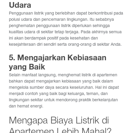
Udara
Penggunaan listrik yang berlebihan dapat berkontribusi pada
polusi udara dan pencemaran lingkungan. Itu sebabnya
penghematan penggunaan listrik diperlukan sehingga
kualitas udara di sekitar tetap terjaga. Pada akhirnya semua
ini akan berdampak positif pada kesehatan dan
kesejahteraan diri sendiri serta orang-orang di sekitar Anda.
5. Mengajarkan Kebiasaan
yang Baik
Selain manfaat langsung, menghemat listrik di apartemen
bahkan dapat mengajarkan kebiasaan yang baik dalam
mengelola sumber daya secara keseluruhan. Hal ini dapat
menjadi contoh yang baik bagi keluarga, teman, dan
lingkungan sekitar untuk mendorong praktik berkelanjutan
dan hemat energi.
Mengapa Biaya Listrik di
Apartemen Lebih Mahal?