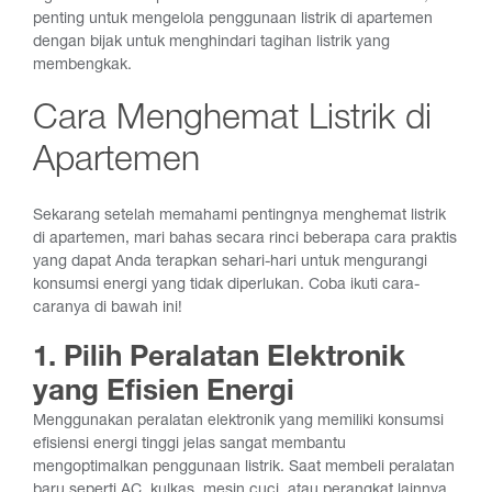
penting untuk mengelola penggunaan listrik di apartemen
dengan bijak untuk menghindari tagihan listrik yang
membengkak.
Cara Menghemat Listrik di
Apartemen
Sekarang setelah memahami pentingnya menghemat listrik
di apartemen, mari bahas secara rinci beberapa cara praktis
yang dapat Anda terapkan sehari-hari untuk mengurangi
konsumsi energi yang tidak diperlukan. Coba ikuti cara-
caranya di bawah ini!
1. Pilih Peralatan Elektronik
yang Efisien Energi
Menggunakan peralatan elektronik yang memiliki konsumsi
efisiensi energi tinggi jelas sangat membantu
mengoptimalkan penggunaan listrik. Saat membeli peralatan
baru seperti AC, kulkas, mesin cuci, atau perangkat lainnya,