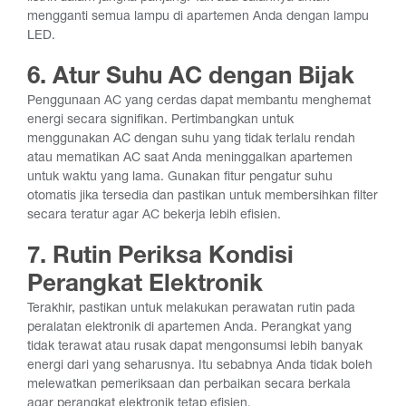
mengganti semua lampu di apartemen Anda dengan lampu
LED.
6. Atur Suhu AC dengan Bijak
Penggunaan AC yang cerdas dapat membantu menghemat
energi secara signifikan. Pertimbangkan untuk
menggunakan AC dengan suhu yang tidak terlalu rendah
atau mematikan AC saat Anda meninggalkan apartemen
untuk waktu yang lama. Gunakan fitur pengatur suhu
otomatis jika tersedia dan pastikan untuk membersihkan filter
secara teratur agar AC bekerja lebih efisien.
7. Rutin Periksa Kondisi
Perangkat Elektronik
Terakhir, pastikan untuk melakukan perawatan rutin pada
peralatan elektronik di apartemen Anda. Perangkat yang
tidak terawat atau rusak dapat mengonsumsi lebih banyak
energi dari yang seharusnya. Itu sebabnya Anda tidak boleh
melewatkan pemeriksaan dan perbaikan secara berkala
agar perangkat elektronik tetap efisien.