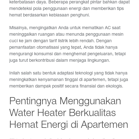
keterbatasan daya. Beberapa perangkat pintar bahkan dapat
mendeteksi pola penggunaan energi dan memberikan tips
hemat berdasarkan kebiasaan penghuni.
Misalnya, mengingatkan Anda untuk mematikan AC saat
meninggalkan ruangan atau menunda penggunaan mesin
cuci ke jam dengan tarif listrik lebih rendah. Dengan
pemanfaatan otomatisasi yang tepat, Anda tidak hanya
mengurangi konsumsi dan menghemat pengeluaran, tetapi
juga turut berkontribusi dalam menjaga lingkungan.
Inilah salah satu bentuk adaptasi teknologi yang tidak hanya
meningkatkan kenyamanan tinggal di apartemen, tetapi juga
memberikan dampak positif secara finansial dan ekologis.
Pentingnya Menggunakan
Water Heater Berkualitas
Hemat Energi di Apartemen