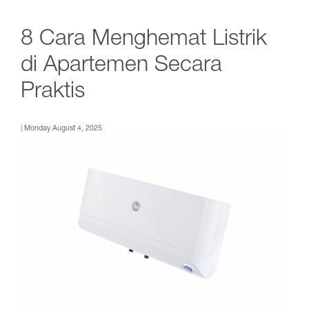
8 Cara Menghemat Listrik
di Apartemen Secara
Praktis
| Monday August 4, 2025