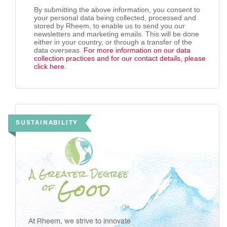
By submitting the above information, you consent to
your personal data being collected, processed and
stored by Rheem, to enable us to send you our
newsletters and marketing emails. This will be done
either in your country, or through a transfer of the
data overseas.
For more information on our data
collection practices and for our contact details, please
click here
.
SUSTAINABILITY
At Rheem, we strive to innovate