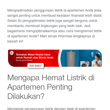
Mengoptimalkan penggunaan listrik di apartemen Anda jelas
sangat penting untuk membuat keadaan finansial lebih stabil.
Selain itu pengoptimalan listrik juga sangat berguna untuk
membantu membuat lingkungan yang lebih baik. Jadi
bagaimana mengoptimalkannya atau cara menghemat listrik
di apartemen Anda? Mari simak informasi lengkapnya di
bawah ini!
Mengapa Hemat Listrik di
Apartemen Penting
Dilakukan?
Mengelola penggunaan listrik dengan bijak di apartemen