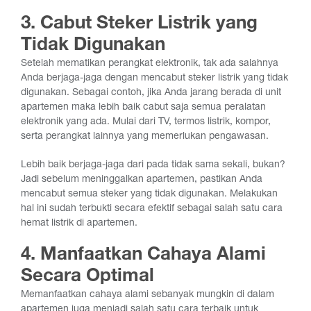
3. Cabut Steker Listrik yang
Tidak Digunakan
Setelah mematikan perangkat elektronik, tak ada salahnya
Anda berjaga-jaga dengan mencabut steker listrik yang tidak
digunakan. Sebagai contoh, jika Anda jarang berada di unit
apartemen maka lebih baik cabut saja semua peralatan
elektronik yang ada. Mulai dari TV, termos listrik, kompor,
serta perangkat lainnya yang memerlukan pengawasan.
Lebih baik berjaga-jaga dari pada tidak sama sekali, bukan?
Jadi sebelum meninggalkan apartemen, pastikan Anda
mencabut semua steker yang tidak digunakan. Melakukan
hal ini sudah terbukti secara efektif sebagai salah satu cara
hemat listrik di apartemen.
4. Manfaatkan Cahaya Alami
Secara Optimal
Memanfaatkan cahaya alami sebanyak mungkin di dalam
apartemen juga menjadi salah satu cara terbaik untuk