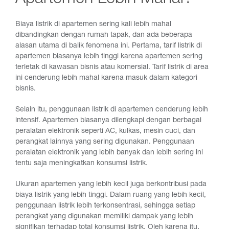
Biaya listrik di apartemen sering kali lebih mahal
dibandingkan dengan rumah tapak, dan ada beberapa
alasan utama di balik fenomena ini. Pertama, tarif listrik di
apartemen biasanya lebih tinggi karena apartemen sering
terletak di kawasan bisnis atau komersial. Tarif listrik di area
ini cenderung lebih mahal karena masuk dalam kategori
bisnis.
Selain itu, penggunaan listrik di apartemen cenderung lebih
intensif. Apartemen biasanya dilengkapi dengan berbagai
peralatan elektronik seperti AC, kulkas, mesin cuci, dan
perangkat lainnya yang sering digunakan. Penggunaan
peralatan elektronik yang lebih banyak dan lebih sering ini
tentu saja meningkatkan konsumsi listrik.
Ukuran apartemen yang lebih kecil juga berkontribusi pada
biaya listrik yang lebih tinggi. Dalam ruang yang lebih kecil,
penggunaan listrik lebih terkonsentrasi, sehingga setiap
perangkat yang digunakan memiliki dampak yang lebih
signifikan terhadap total konsumsi listrik. Oleh karena itu,