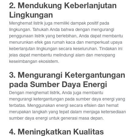
2. Mendukung Keberlanjutan
Lingkungan
Menghemat listrik juga memiliki dampak positif pada
lingkungan. Tahukah Anda bahwa dengan mengurangi
penggunaan listrik yang berlebihan, Anda dapat membantu
menurunkan efek gas rumah kaca dan memperkuat upaya
keberlanjutan lingkungan secara keseluruhan. Tindakan ini
jelas dapat membantu melindungi alam dan menopang
keseimbangan ekosistem.
3. Mengurangi Ketergantungan
pada Sumber Daya Energi
Dengan menghemat listrik, Anda juga membantu
mengurangi ketergantungan pada sumber daya energi yang
terbatas. Menggunakan energi secara efisien dan hemat
merupakan langkah yang tepat dalam menjaga ketersediaan
sumber daya energi untuk generasi masa depan.
4. Meningkatkan Kualitas