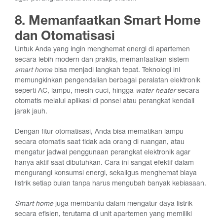
8. Memanfaatkan Smart Home
dan Otomatisasi
Untuk Anda yang ingin menghemat energi di apartemen
secara lebih modern dan praktis, memanfaatkan sistem
smart home
bisa menjadi langkah tepat. Teknologi ini
memungkinkan pengendalian berbagai peralatan elektronik
seperti AC, lampu, mesin cuci, hingga
water heater
secara
otomatis melalui aplikasi di ponsel atau perangkat kendali
jarak jauh.
Dengan fitur otomatisasi, Anda bisa mematikan lampu
secara otomatis saat tidak ada orang di ruangan, atau
mengatur jadwal penggunaan perangkat elektronik agar
hanya aktif saat dibutuhkan. Cara ini sangat efektif dalam
mengurangi konsumsi energi, sekaligus menghemat biaya
listrik setiap bulan tanpa harus mengubah banyak kebiasaan.
Smart home
juga membantu dalam mengatur daya listrik
secara efisien, terutama di unit apartemen yang memiliki