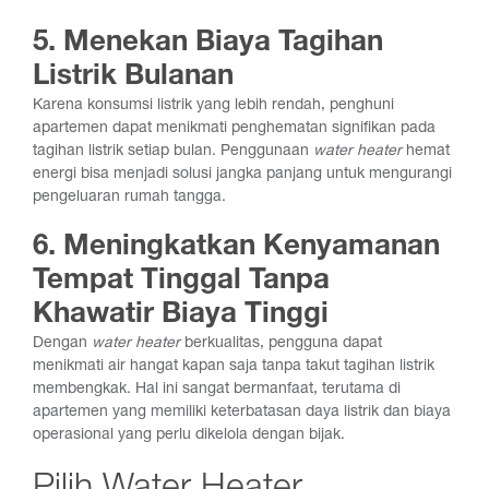
5. Menekan Biaya Tagihan
Listrik Bulanan
Karena konsumsi listrik yang lebih rendah, penghuni
apartemen dapat menikmati penghematan signifikan pada
tagihan listrik setiap bulan. Penggunaan
water heater
hemat
energi bisa menjadi solusi jangka panjang untuk mengurangi
pengeluaran rumah tangga.
6. Meningkatkan Kenyamanan
Tempat Tinggal Tanpa
Khawatir Biaya Tinggi
Dengan
water heater
berkualitas, pengguna dapat
menikmati air hangat kapan saja tanpa takut tagihan listrik
membengkak. Hal ini sangat bermanfaat, terutama di
apartemen yang memiliki keterbatasan daya listrik dan biaya
operasional yang perlu dikelola dengan bijak.