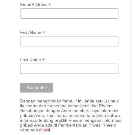
*
Email Address
*
First Name
*
Last Name
Dengan mengirimkan formulir ini, Anda setuju untuk
ikut serta dan menerima komunikasi dari Rheem.
Sehubungan dengan Anda memberi saya informasi
pribadi Anda, kami harus memberi tahu Anda bahwa
informasi tentang praktik Rheem mengenai informasi
pribadi Anda ada di Pemberitahuan Privasi Rheem
yang ada
di sini
.