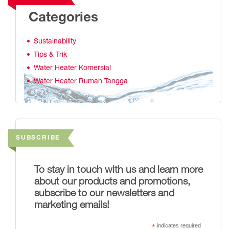
Categories
Sustainability
Tips & Trik
Water Heater Komersial
Water Heater Rumah Tangga
SUBSCRIBE
To stay in touch with us and learn more
about our products and promotions,
subscribe to our newsletters and
marketing emails!
*
indicates required