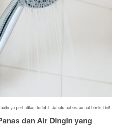
iknya perhatikan terlebih dahulu beberapa hal berikut ini!
 Panas dan Air Dingin yang