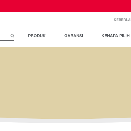
KEBERLA
PRODUK
GARANSI
KENAPA PILI