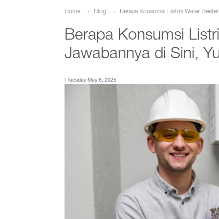
Berapa Konsumsi Listrik Water Heater
Home
Blog
Berapa Konsumsi Listr
Jawabannya di Sini, Yu
| Tuesday May 6, 2025