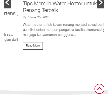
Tips Memilih Water Heater untuk Kolam
Renang Terbaik
,
By
/ June 25, 2026
Water heater untuk kolam renang menjadi solusi penting bagi
pemilik hunian maupun pengelola fasilitas komersial yang ingin
menjaga kenyamanan pengguna...
i
Read More