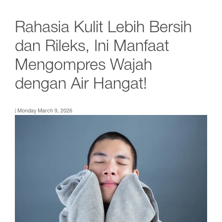
Rahasia Kulit Lebih Bersih
dan Rileks, Ini Manfaat
Mengompres Wajah
dengan Air Hangat!
| Monday March 9, 2026