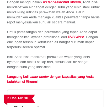
Dengan menggunakan
water heater
dari Rheem
, Anda bisa
mendapatkan air hangat dengan suhu yang lebih stabil untuk
mendukung rutinitas perawatan wajah Anda. Hal ini
memudahkan Anda menjaga kualitas perawatan tanpa harus
repot menyesuaikan suhu air secara manual.
Untuk pemasangan dan perawatan yang tepat, Anda dapat
mengandalkan layanan profesional dari
DVS World
. Dengan
dukungan tersebut, kebutuhan air hangat di rumah dapat
terpenuhi secara optimal.
Kini, Anda bisa menikmati perawatan wajah yang lebih
nyaman dan efektif setiap hari, dimulai dari air hangat
dengan suhu yang konsisten.
Langsung beli
water heater
dengan kapasitas yang Anda
butuhkan di Rheem
!
BLOG MENU