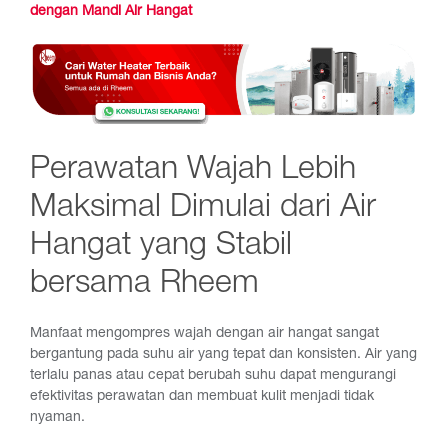
dengan Mandi Air Hangat
Perawatan Wajah Lebih
Maksimal Dimulai dari Air
Hangat yang Stabil
bersama Rheem
Manfaat mengompres wajah dengan air hangat sangat
bergantung pada suhu air yang tepat dan konsisten. Air yang
terlalu panas atau cepat berubah suhu dapat mengurangi
efektivitas perawatan dan membuat kulit menjadi tidak
nyaman.