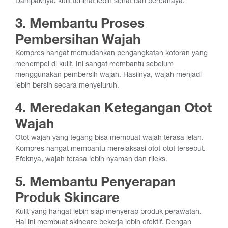
Dampaknya, kulit terlihat lebih sehat dan bercahaya.
3. Membantu Proses
Pembersihan Wajah
Kompres hangat memudahkan pengangkatan kotoran yang
menempel di kulit. Ini sangat membantu sebelum
menggunakan pembersih wajah. Hasilnya, wajah menjadi
lebih bersih secara menyeluruh.
4. Meredakan Ketegangan Otot
Wajah
Otot wajah yang tegang bisa membuat wajah terasa lelah.
Kompres hangat membantu merelaksasi otot-otot tersebut.
Efeknya, wajah terasa lebih nyaman dan rileks.
5. Membantu Penyerapan
Produk Skincare
Kulit yang hangat lebih siap menyerap produk perawatan.
Hal ini membuat skincare bekerja lebih efektif. Dengan