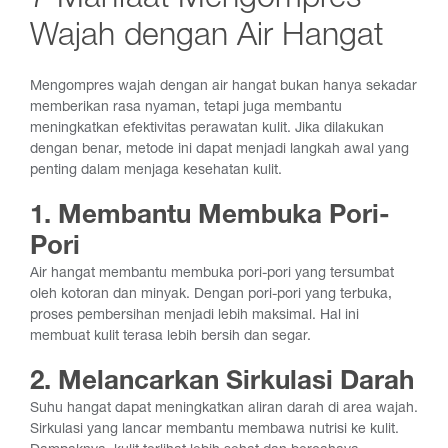
7 Manfaat Mengompres
Wajah dengan Air Hangat
Mengompres wajah dengan air hangat bukan hanya sekadar
memberikan rasa nyaman, tetapi juga membantu
meningkatkan efektivitas perawatan kulit. Jika dilakukan
dengan benar, metode ini dapat menjadi langkah awal yang
penting dalam menjaga kesehatan kulit.
1. Membantu Membuka Pori-
Pori
Air hangat membantu membuka pori-pori yang tersumbat
oleh kotoran dan minyak. Dengan pori-pori yang terbuka,
proses pembersihan menjadi lebih maksimal. Hal ini
membuat kulit terasa lebih bersih dan segar.
2. Melancarkan Sirkulasi Darah
Suhu hangat dapat meningkatkan aliran darah di area wajah.
Sirkulasi yang lancar membantu membawa nutrisi ke kulit.