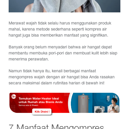
Merawat wajah tidak selalu harus menggunakan produk
mahal, karena metode sederhana seperti kompres air
hangat juga bisa memberikan manfaat yang signifikan.
Banyak orang belum menyadari bahwa air hangat dapat
membantu membuka pori-pori dan membuat kulit lebih siap
menerima perawatan.
Namun tidak hanya itu, kenali berbagai manfaat
mengompres wajah dengan air hangat bisa Anda rasakan
secara maksimal dalam rutinitas harian di bawah ini!