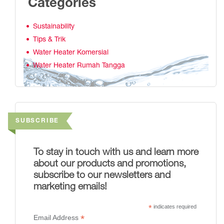
Categories
Sustainability
Tips & Trik
Water Heater Komersial
Water Heater Rumah Tangga
SUBSCRIBE
To stay in touch with us and learn more
about our products and promotions,
subscribe to our newsletters and
marketing emails!
*
indicates required
*
Email Address