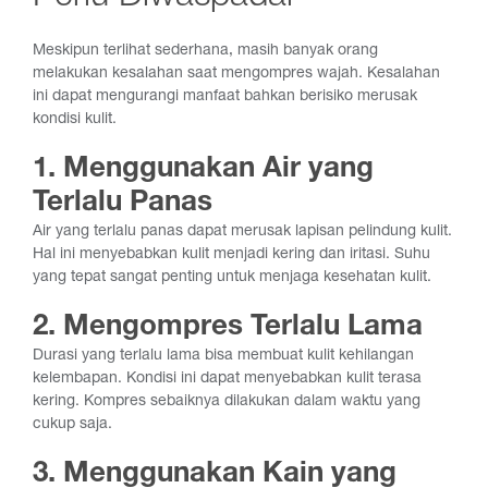
Meskipun terlihat sederhana, masih banyak orang
melakukan kesalahan saat mengompres wajah. Kesalahan
ini dapat mengurangi manfaat bahkan berisiko merusak
kondisi kulit.
1. Menggunakan Air yang
Terlalu Panas
Air yang terlalu panas dapat merusak lapisan pelindung kulit.
Hal ini menyebabkan kulit menjadi kering dan iritasi. Suhu
yang tepat sangat penting untuk menjaga kesehatan kulit.
2. Mengompres Terlalu Lama
Durasi yang terlalu lama bisa membuat kulit kehilangan
kelembapan. Kondisi ini dapat menyebabkan kulit terasa
kering. Kompres sebaiknya dilakukan dalam waktu yang
cukup saja.
3. Menggunakan Kain yang