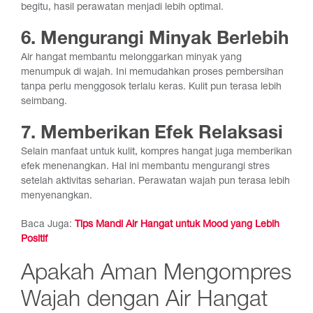
begitu, hasil perawatan menjadi lebih optimal.
6. Mengurangi Minyak Berlebih
Air hangat membantu melonggarkan minyak yang
menumpuk di wajah. Ini memudahkan proses pembersihan
tanpa perlu menggosok terlalu keras. Kulit pun terasa lebih
seimbang.
7. Memberikan Efek Relaksasi
Selain manfaat untuk kulit, kompres hangat juga memberikan
efek menenangkan. Hal ini membantu mengurangi stres
setelah aktivitas seharian. Perawatan wajah pun terasa lebih
menyenangkan.
Baca Juga:
Tips Mandi Air Hangat untuk Mood yang Lebih
Positif
Apakah Aman Mengompres
Wajah dengan Air Hangat