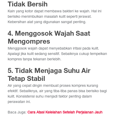
Tidak Bersih
Kain yang kotor dapat membawa bakteri ke wajah. Hal ini
berisiko menimbulkan masalah kulit seperti jerawat.
Kebersihan alat yang digunakan sangat penting.
4. Menggosok Wajah Saat
Mengompres
Menggosok wajah dapat menyebabkan iritasi pada kulit.
Apalagi jika kulit sedang sensitif. Sebaiknya cukup tempelkan
kompres tanpa tekanan berlebih.
5. Tidak Menjaga Suhu Air
Tetap Stabil
Air yang cepat dingin membuat proses kompres kurang
efektif. Sebaliknya, air yang tiba-tiba panas bisa berisiko bagi
kulit. Konsistensi suhu menjadi faktor penting dalam
perawatan ini.
Baca Juga:
Cara Atasi Kelelahan Setelah Perjalanan Jauh