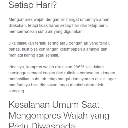
Setiap Hari?
Mengompres wajah dengan air hangat umumnya aman
dilakukan, tetapi tidak harus setiap hari dan tetap perlu
memperhatikan suhu air yang digunakan.
Jika dilakukan terlalu sering atau dengan air yang terlalu
panas, kulit bisa kehilangan kelembapan alaminya dan
menjadi kering atau sensitif.
Idealnya, kompres wajah dilakukan 2â€“3 kali dalam
seminggu sebagai bagian dari rutinitas perawatan, dengan
memastikan suhu air tetap hangat dan nyaman di kulit agar
manfaatnya bisa dirasakan tanpa menimbulkan efek
samping.
Kesalahan Umum Saat
Mengompres Wajah yang
Perlu Diwaspadai