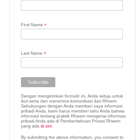
*
First Name
*
Last Name
Dengan mengirimkan formulir ini, Anda setuju untuk
ikut serta dan menerima komunikasi dari Rheem.
Sehubungan dengan Anda memberi saya informasi
pribadi Anda, kami harus memberi tahu Anda bahwa
informasi tentang praktik Rheem mengenai informasi
pribadi Anda ada di Pemberitahuan Privasi Rheem
yang ada
di sini
.
By submitting the above information, you consent to