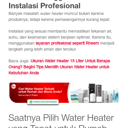
Instalasi Profesional
Banyak masalah
water heater
muncul bukan karena
produknya, tetapi karena pemasangannya kurang tepat.
Instalasi yang sesuai membantu memastikan tekanan air,
suhu, dan keamanan sistem berjalan optimal. Karena itu,
menggunakan
layanan profesional seperti Rheem
menjadi
langkah yang lebih aman dan terukur.
Baca Juga:
Ukuran Water Heater 15 Liter Untuk Berapa
Orang? Begini Tips Memilih Ukuran Water Heater untuk
Kebutuhan Anda
Saatnya Pilih Water Heater