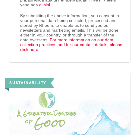
yang ada
di sini
.
By submitting the above information, you consent to
your personal data being collected, processed and
stored by Rheem, to enable us to send you our
newsletters and marketing emails. This will be done
either in your country, or through a transfer of the
data overseas.
For more information on our data
collection practices and for our contact details, please
click here
.
SUSTAINABILITY