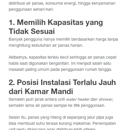
distribusi air panas, konsumsi energi, hingga kenyamanan
penggunaan sehari-hari.
1. Memilih Kapasitas yang
Tidak Sesuai
Banyak pengguna hanya memilih berdasarkan harga tanpa
menghitung kebutuhan air panas harian.
Akibatnya, kapasitas terlalu kecil sehingga air panas cepat
habis saat digunakan bergantian. Ini menjadi salah satu
masalah paling umum pada penggunaan rumah tangga.
2. Posisi Instalasi Terlalu Jauh
dari Kamar Mandi
Semakin jauh jarak antara unit
water heater
dan
shower
,
semakin lama air panas sampai ke titik penggunaan.
Selain itu, panas yang hilang di sepanjang jalur pipa juga
bisa membuat suhu terasa kurang maksimal. Penempatan