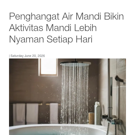
Penghangat Air Mandi Bikin
Aktivitas Mandi Lebih
Nyaman Setiap Hari
| Saturday June 20, 2026